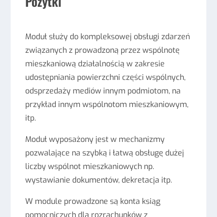
Pożytki
Moduł służy do kompleksowej obsługi zdarzeń
związanych z prowadzoną przez wspólnotę
mieszkaniową działalnością w zakresie
udostępniania powierzchni części wspólnych,
odsprzedaży mediów innym podmiotom, na
przykład innym wspólnotom mieszkaniowym,
itp.
Moduł wyposażony jest w mechanizmy
pozwalające na szybką i łatwą obsługę dużej
liczby wspólnot mieszkaniowych np.
wystawianie dokumentów, dekretacja itp.
W module prowadzone są konta ksiąg
pomocniczych dla rozrachunków z