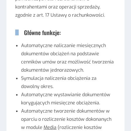
kontrahentami oraz operacji sprzedaży,
zgodnie z art. 17 Ustawy o rachunkowości.
Główne funkcje:
Automatyczne naliczanie miesięcznych
dokumentów obciążeń na podstawie
cenników umów oraz możliwość tworzenia
dokumentów jednorazowych.
Symulacja naliczenia obciążenia za
dowolny okres.
Automatyczne wystawianie dokumentów
korygujących miesięczne obciążenia.
Automatyczne tworzenie dokumentów w
oparciu o rozliczenie kosztów dokonanych
w module
Media
(rozliczenie kosztów