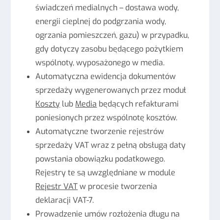
świadczeń medialnych – dostawa wody,
energii cieplnej do podgrzania wody,
ogrzania pomieszczeń, gazu) w przypadku,
gdy dotyczy zasobu będącego pożytkiem
wspólnoty, wyposażonego w media.
Automatyczna ewidencja dokumentów
sprzedaży wygenerowanych przez moduł
Koszty
lub
Media
będących refakturami
poniesionych przez wspólnotę kosztów.
Automatyczne tworzenie rejestrów
sprzedaży VAT wraz z pełną obsługą daty
powstania obowiązku podatkowego.
Rejestry te są uwzględniane w module
Rejestr VAT
w procesie tworzenia
deklaracji VAT-7.
Prowadzenie umów rozłożenia długu na