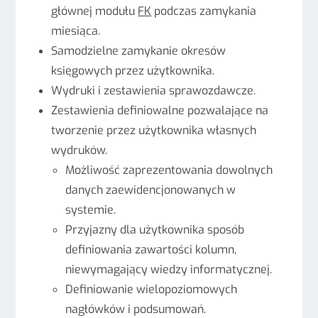
głównej modułu
FK
podczas zamykania
miesiąca.
Samodzielne zamykanie okresów
księgowych przez użytkownika.
Wydruki i zestawienia sprawozdawcze.
Zestawienia definiowalne pozwalające na
tworzenie przez użytkownika własnych
wydruków.
Możliwość zaprezentowania dowolnych
danych zaewidencjonowanych w
systemie.
Przyjazny dla użytkownika sposób
definiowania zawartości kolumn,
niewymagający wiedzy informatycznej.
Definiowanie wielopoziomowych
nagłówków i podsumowań.