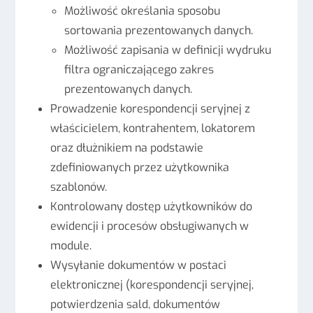
Możliwość określania sposobu
sortowania prezentowanych danych.
Możliwość zapisania w definicji wydruku
filtra ograniczającego zakres
prezentowanych danych.
Prowadzenie korespondencji seryjnej z
właścicielem, kontrahentem, lokatorem
oraz dłużnikiem na podstawie
zdefiniowanych przez użytkownika
szablonów.
Kontrolowany dostęp użytkowników do
ewidencji i procesów obsługiwanych w
module.
Wysyłanie dokumentów w postaci
elektronicznej (korespondencji seryjnej,
potwierdzenia sald, dokumentów