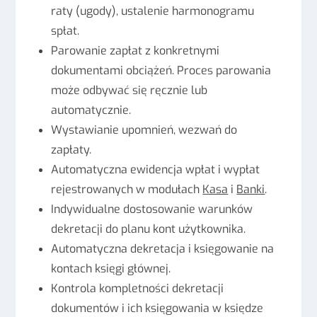
raty (ugody), ustalenie harmonogramu
spłat.
Parowanie zapłat z konkretnymi
dokumentami obciążeń. Proces parowania
może odbywać się ręcznie lub
automatycznie.
Wystawianie upomnień, wezwań do
zapłaty.
Automatyczna ewidencja wpłat i wypłat
rejestrowanych w modułach
Kasa
i
Banki
.
Indywidualne dostosowanie warunków
dekretacji do planu kont użytkownika.
Automatyczna dekretacja i księgowanie na
kontach księgi głównej.
Kontrola kompletności dekretacji
dokumentów i ich księgowania w księdze