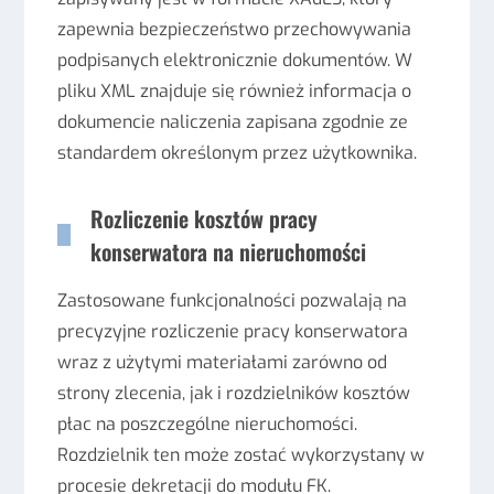
zapewnia bezpieczeństwo przechowywania
podpisanych elektronicznie dokumentów. W
pliku XML znajduje się również informacja o
dokumencie naliczenia zapisana zgodnie ze
standardem określonym przez użytkownika.
Rozliczenie kosztów pracy
konserwatora na nieruchomości
Zastosowane funkcjonalności pozwalają na
precyzyjne rozliczenie pracy konserwatora
wraz z użytymi materiałami zarówno od
strony zlecenia, jak i rozdzielników kosztów
płac na poszczególne nieruchomości.
Rozdzielnik ten może zostać wykorzystany w
procesie dekretacji do modułu FK.