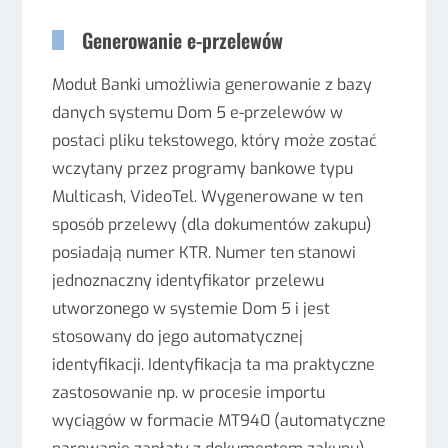
Generowanie e-przelewów
Moduł Banki umożliwia generowanie z bazy
danych systemu Dom 5 e-przelewów w
postaci pliku tekstowego, który może zostać
wczytany przez programy bankowe typu
Multicash, VideoTel. Wygenerowane w ten
sposób przelewy (dla dokumentów zakupu)
posiadają numer KTR. Numer ten stanowi
jednoznaczny identyfikator przelewu
utworzonego w systemie Dom 5 i jest
stosowany do jego automatycznej
identyfikacji. Identyfikacja ta ma praktyczne
zastosowanie np. w procesie importu
wyciągów w formacie MT940 (automatyczne