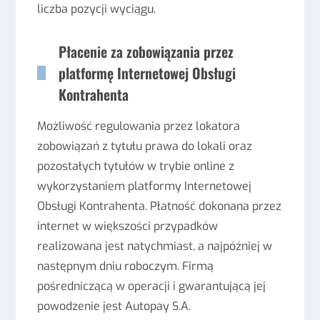
liczba pozycji wyciągu.
Płacenie za zobowiązania przez
platformę Internetowej Obsługi
Kontrahenta
Możliwość regulowania przez lokatora
zobowiązań z tytułu prawa do lokali oraz
pozostałych tytułów w trybie online z
wykorzystaniem platformy Internetowej
Obsługi Kontrahenta. Płatność dokonana przez
internet w większości przypadków
realizowana jest natychmiast, a najpóźniej w
następnym dniu roboczym. Firmą
pośredniczącą w operacji i gwarantującą jej
powodzenie jest Autopay S.A.