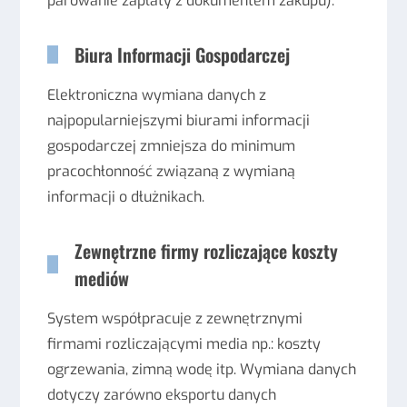
parowanie zapłaty z dokumentem zakupu).
Biura Informacji Gospodarczej
Elektroniczna wymiana danych z
najpopularniejszymi biurami informacji
gospodarczej zmniejsza do minimum
pracochłonność związaną z wymianą
informacji o dłużnikach.
Zewnętrzne firmy rozliczające koszty
mediów
System współpracuje z zewnętrznymi
firmami rozliczającymi media np.: koszty
ogrzewania, zimną wodę itp. Wymiana danych
dotyczy zarówno eksportu danych