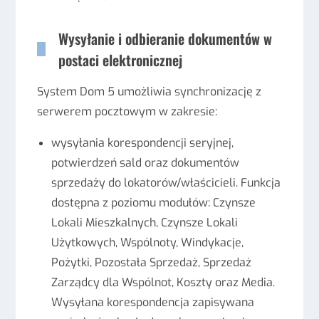
Wysyłanie i odbieranie dokumentów w
postaci elektronicznej
System Dom 5 umożliwia synchronizację z
serwerem pocztowym w zakresie:
wysyłania korespondencji seryjnej,
potwierdzeń sald oraz dokumentów
sprzedaży do lokatorów/właścicieli. Funkcja
dostępna z poziomu modułów: Czynsze
Lokali Mieszkalnych, Czynsze Lokali
Użytkowych, Wspólnoty, Windykacje,
Pożytki, Pozostała Sprzedaż, Sprzedaż
Zarządcy dla Wspólnot, Koszty oraz Media.
Wysyłana korespondencja zapisywana