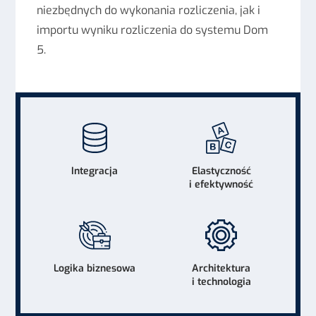
niezbędnych do wykonania rozliczenia, jak i
importu wyniku rozliczenia do systemu Dom
5.
Integracja
Elastyczność
i efektywność
Logika biznesowa
Architektura
i technologia