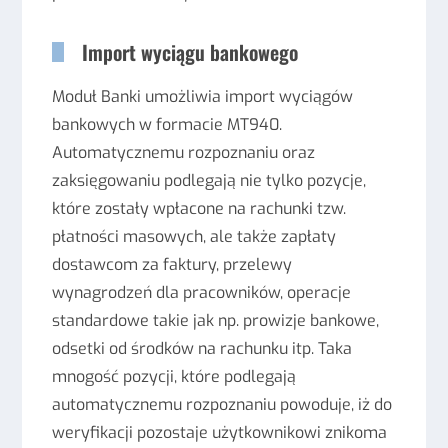
Import wyciągu bankowego
Moduł Banki umożliwia import wyciągów
bankowych w formacie MT940.
Automatycznemu rozpoznaniu oraz
zaksięgowaniu podlegają nie tylko pozycje,
które zostały wpłacone na rachunki tzw.
płatności masowych, ale także zapłaty
dostawcom za faktury, przelewy
wynagrodzeń dla pracowników, operacje
standardowe takie jak np. prowizje bankowe,
odsetki od środków na rachunku itp. Taka
mnogość pozycji, które podlegają
automatycznemu rozpoznaniu powoduje, iż do
weryfikacji pozostaje użytkownikowi znikoma