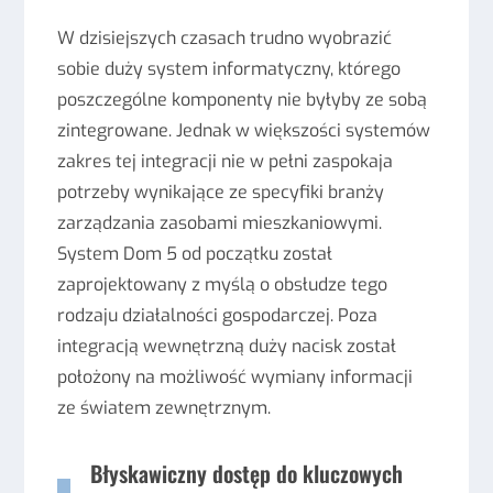
W dzisiejszych czasach trudno wyobrazić
sobie duży system informatyczny, którego
poszczególne komponenty nie byłyby ze sobą
zintegrowane. Jednak w większości systemów
zakres tej integracji nie w pełni zaspokaja
potrzeby wynikające ze specyfiki branży
zarządzania zasobami mieszkaniowymi.
System Dom 5 od początku został
zaprojektowany z myślą o obsłudze tego
rodzaju działalności gospodarczej. Poza
integracją wewnętrzną duży nacisk został
położony na możliwość wymiany informacji
ze światem zewnętrznym.
Błyskawiczny dostęp do kluczowych