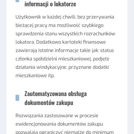
informacji o lokatorze
Użytkownik w każdej chwili, bez przerywania
bieżącej pracy ma możliwość szybkiego
sprawdzenia stanu wszystkich rozrachunków
lokatora. Dodatkowo kartoteki finansowe
zawierają istotne informacje takie jak: status
członka spółdzielni mieszkaniowej, podjęte
działania windykacyjne, przyznane dodatki
mieszkaniowe itp.
Zautomatyzowana obsługa
dokumentów zakupu
Rozwiązania zastosowane w procesie
ewidencjonowania dokumentów zakupu
pozwalają ograniczyć niemalże do minimum