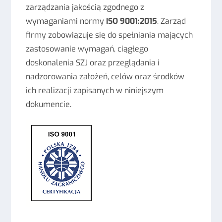
zarządzania jakością zgodnego z
wymaganiami normy
ISO 9001:2015
. Zarząd
firmy zobowiązuje się do spełniania mających
zastosowanie wymagań, ciągłego
doskonalenia SZJ oraz przeglądania i
nadzorowania założeń, celów oraz środków
ich realizacji zapisanych w niniejszym
dokumencie.