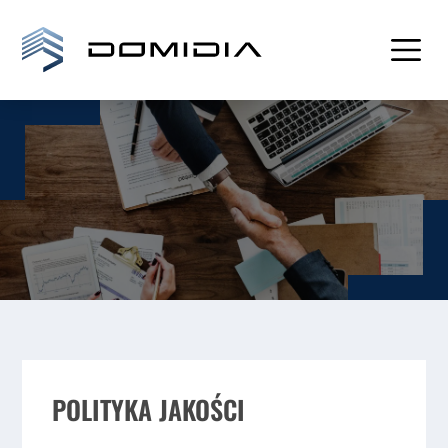
POLITYKA JAKOŚCI