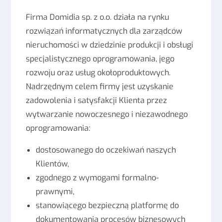
Firma Domidia sp. z o.o. działa na rynku
rozwiązań informatycznych dla zarządców
nieruchomości w dziedzinie produkcji i obsługi
specjalistycznego oprogramowania, jego
rozwoju oraz usług okołoproduktowych.
Nadrzędnym celem firmy jest uzyskanie
zadowolenia i satysfakcji Klienta przez
wytwarzanie nowoczesnego i niezawodnego
oprogramowania:
dostosowanego do oczekiwań naszych
Klientów,
zgodnego z wymogami formalno-
prawnymi,
stanowiącego bezpieczną platformę do
dokumentowania procesów biznesowych