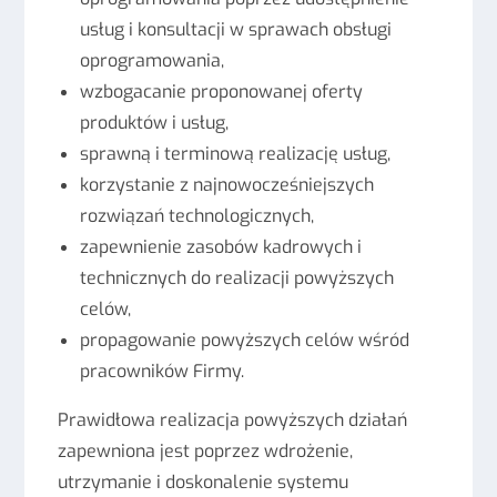
usług i konsultacji w sprawach obsługi
oprogramowania,
wzbogacanie proponowanej oferty
produktów i usług,
sprawną i terminową realizację usług,
korzystanie z najnowocześniejszych
rozwiązań technologicznych,
zapewnienie zasobów kadrowych i
technicznych do realizacji powyższych
celów,
propagowanie powyższych celów wśród
pracowników Firmy.
Prawidłowa realizacja powyższych działań
zapewniona jest poprzez wdrożenie,
utrzymanie i doskonalenie systemu