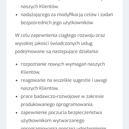
naszych Klientów,
nadążającego za modyfikacją celów i zadań
bezpośrednich jego użytkowników.
W celu zapewnienia ciągłego rozwoju oraz
wysokiej jakości świadczonych usług
podejmowane są następujące działania:
rozpoznanie nowych wymagań naszych
Klientów,
reagowanie na wszelkie sugestie i uwagi
naszych Klientów,
prace badawczo-rozwojowe w zakresie
produkowanego oprogramowania,
zapewnienie poczucia bezpieczeństwa
użytkownikom wytwarzanego
oprogramowania poprzez udostępnienie