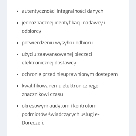
autentyczności integralności danych
jednoznacznej identyfikacji nadawcy i
odbiorcy
potwierdzeniu wysyłki i odbioru
użyciu zaawansowanej pieczęci
elektronicznej dostawcy
ochronie przed nieuprawnionym dostępem
kwalifikowanemu elektronicznego
znacznikowi czasu
okresowym audytom i kontrolom
podmiotów świadczących usługi e-
Doręczeń.