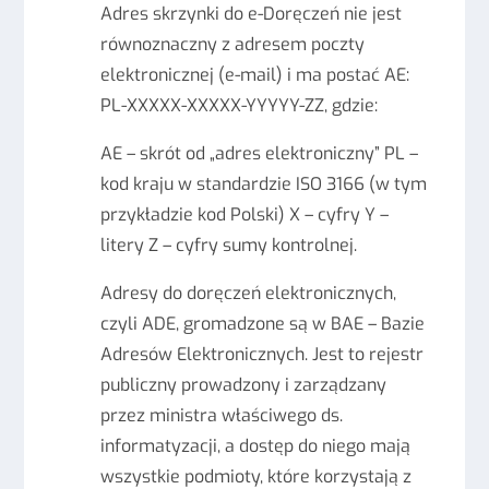
Adres skrzynki do e-Doręczeń nie jest
równoznaczny z adresem poczty
elektronicznej (e-mail) i ma postać AE:
PL-XXXXX-XXXXX-YYYYY-ZZ, gdzie:
AE – skrót od „adres elektroniczny” PL –
kod kraju w standardzie ISO 3166 (w tym
przykładzie kod Polski) X – cyfry Y –
litery Z – cyfry sumy kontrolnej.
Adresy do doręczeń elektronicznych,
czyli ADE, gromadzone są w BAE – Bazie
Adresów Elektronicznych. Jest to rejestr
publiczny prowadzony i zarządzany
przez ministra właściwego ds.
informatyzacji, a dostęp do niego mają
wszystkie podmioty, które korzystają z