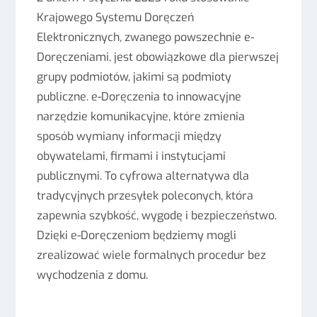
Krajowego Systemu Doręczeń
Elektronicznych, zwanego powszechnie e-
Doręczeniami, jest obowiązkowe dla pierwszej
grupy podmiotów, jakimi są podmioty
publiczne. e-Doręczenia to innowacyjne
narzędzie komunikacyjne, które zmienia
sposób wymiany informacji między
obywatelami, firmami i instytucjami
publicznymi. To cyfrowa alternatywa dla
tradycyjnych przesyłek poleconych, która
zapewnia szybkość, wygodę i bezpieczeństwo.
Dzięki e-Doręczeniom będziemy mogli
zrealizować wiele formalnych procedur bez
wychodzenia z domu.