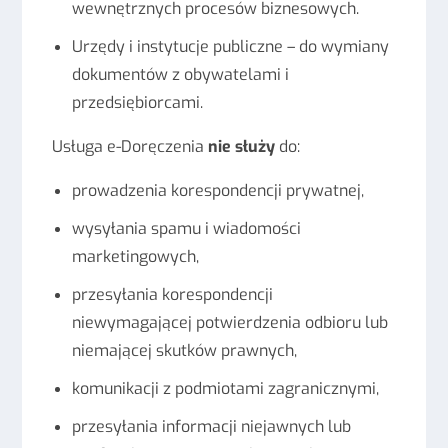
wewnętrznych procesów biznesowych.
Urzędy i instytucje publiczne – do wymiany
dokumentów z obywatelami i
przedsiębiorcami.
Usługa e-Doręczenia
nie służy
do:
prowadzenia korespondencji prywatnej,
wysyłania spamu i wiadomości
marketingowych,
przesyłania korespondencji
niewymagającej potwierdzenia odbioru lub
niemającej skutków prawnych,
komunikacji z podmiotami zagranicznymi,
przesyłania informacji niejawnych lub