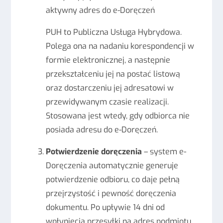
aktywny adres do e-Doręczeń
PUH to Publiczna Usługa Hybrydowa.
Polega ona na nadaniu korespondencji w
formie elektronicznej, a następnie
przekształceniu jej na postać listową
oraz dostarczeniu jej adresatowi w
przewidywanym czasie realizacji.
Stosowana jest wtedy, gdy odbiorca nie
posiada adresu do e-Doręczeń.
Potwierdzenie doręczenia
– system e-
Doręczenia automatycznie generuje
potwierdzenie odbioru, co daje pełną
przejrzystość i pewność doręczenia
dokumentu. Po upływie 14 dni od
wpłynięcia przesyłki na adres podmiotu