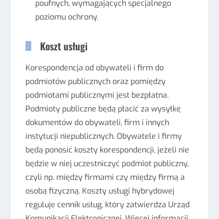
poufnych, wymagających specjalnego
poziomu ochrony.
Koszt usługi
Korespondencja od obywateli i firm do
podmiotów publicznych oraz pomiędzy
podmiotami publicznymi jest bezpłatna.
Podmioty publiczne będą płacić za wysyłkę
dokumentów do obywateli, firm i innych
instytucji niepublicznych. Obywatele i firmy
będą ponosić koszty korespondencji, jeżeli nie
będzie w niej uczestniczyć podmiot publiczny,
czyli np. między firmami czy między firmą a
osobą fizyczną. Koszty usługi hybrydowej
reguluje cennik usług, który zatwierdza Urząd
Komunikacji Elektronicznej. Więcej informacji