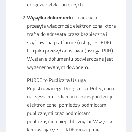
doręczeń elektronicznych.
Wysyłka dokumentu
– nadawca
przesyła wiadomość elektroniczną, która
trafia do adresata przez bezpieczną i
szyfrowaną platformę (usługa PURDE)
lub jako przesyłka listowa (usługa PUH).
Wysłanie dokumentu potwierdzane jest
wygenerowanym dowodem.
PURDE to Publiczna Usługa
Rejestrowanego Doręczenia. Polega ona
na wysłaniu i odebraniu korespondencji
elektronicznej pomiędzy podmiotami
publicznymi oraz podmiotami
publicznymi a niepublicznymi. Wszyscy
korzystający z PURDE muszą mieć