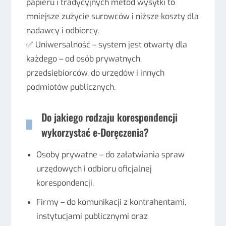
papieru i tradycyjnych metod wysyłki to
mniejsze zużycie surowców i niższe koszty dla
nadawcy i odbiorcy.
✅ Uniwersalność – system jest otwarty dla
każdego – od osób prywatnych,
przedsiębiorców, do urzędów i innych
podmiotów publicznych.
Do jakiego rodzaju korespondencji
wykorzystać e-Doręczenia?
Osoby prywatne – do załatwiania spraw
urzędowych i odbioru oficjalnej
korespondencji.
Firmy – do komunikacji z kontrahentami,
instytucjami publicznymi oraz