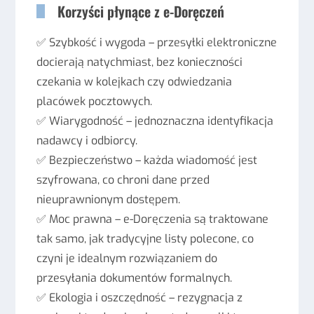
Korzyści płynące z e-Doręczeń
✅ Szybkość i wygoda – przesyłki elektroniczne
docierają natychmiast, bez konieczności
czekania w kolejkach czy odwiedzania
placówek pocztowych.
✅ Wiarygodność – jednoznaczna identyfikacja
nadawcy i odbiorcy.
✅ Bezpieczeństwo – każda wiadomość jest
szyfrowana, co chroni dane przed
nieuprawnionym dostępem.
✅ Moc prawna – e-Doręczenia są traktowane
tak samo, jak tradycyjne listy polecone, co
czyni je idealnym rozwiązaniem do
przesyłania dokumentów formalnych.
✅ Ekologia i oszczędność – rezygnacja z