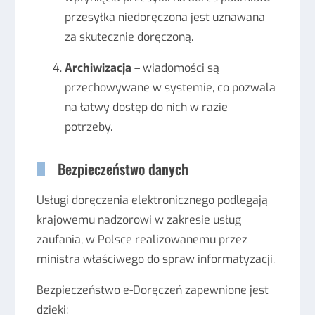
przesyłka niedoręczona jest uznawana
za skutecznie doręczoną.
Archiwizacja
– wiadomości są
przechowywane w systemie, co pozwala
na łatwy dostęp do nich w razie
potrzeby.
Bezpieczeństwo danych
Usługi doręczenia elektronicznego podlegają
krajowemu nadzorowi w zakresie usług
zaufania, w Polsce realizowanemu przez
ministra właściwego do spraw informatyzacji.
Bezpieczeństwo e-Doręczeń zapewnione jest
dzięki: