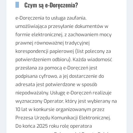
Czym są e-Doręczenia?
e-Doręczenia to usługa zaufania,
umożliwiająca przesyłanie dokumentów w
formie elektronicznej, z zachowaniem mocy
prawnej równoważnej tradycyjnej
korespondencji papierowej (list polecony za
potwierdzeniem odbioru). Każda wiadomość
przesłana za pomocą e-Doręczeń jest
podpisana cyfrowo, a jej dostarczenie do
adresata jest potwierdzone w sposób
niepodważalny. Usługę e-Doręczeń realizuje
wyznaczony Operator, który jest wybierany na
10 lat w konkursie organizowanym przez
Prezesa Urzędu Komunikacji Elektronicznej.
Do końca 2025 roku rolę operatora